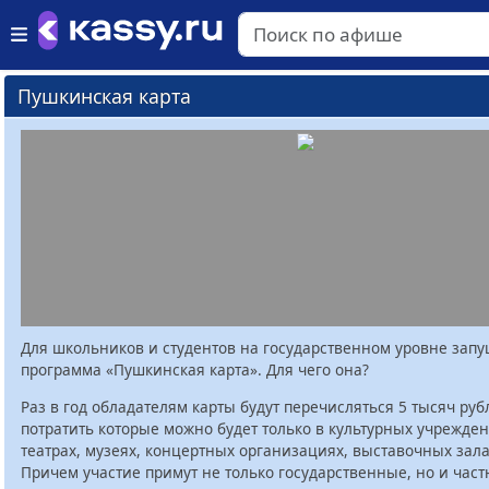
Пушкинская карта
Для школьников и студентов на государственном уровне зап
программа «Пушкинская карта». Для чего она?
Раз в год обладателям карты будут перечисляться 5 тысяч руб
потратить которые можно будет только в культурных учрежден
театрах, музеях, концертных организациях, выставочных залах
Причем участие примут не только государственные, но и час