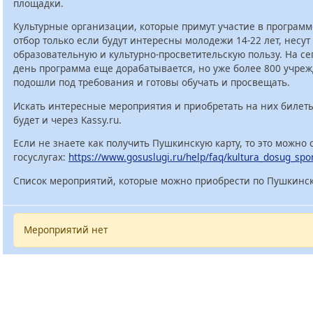
площадки.
Культурные организации, которые примут участие в программ
отбор только если будут интересны молодежи 14-22 лет, несут
образовательную и культурно-просветительскую пользу. На с
день программа еще дорабатывается, но уже более 800 учре
подошли под требования и готовы обучать и просвещать.
Искать интересные мероприятия и приобретать на них билет
будет и через Kassy.ru.
Если не знаете как получить Пушкинскую карту, то это можно 
госуслугах:
https://www.gosuslugi.ru/help/faq/kultura_dosug_spo
Список мероприятий, которые можно приобрести по Пушкинск
Мероприятий нет