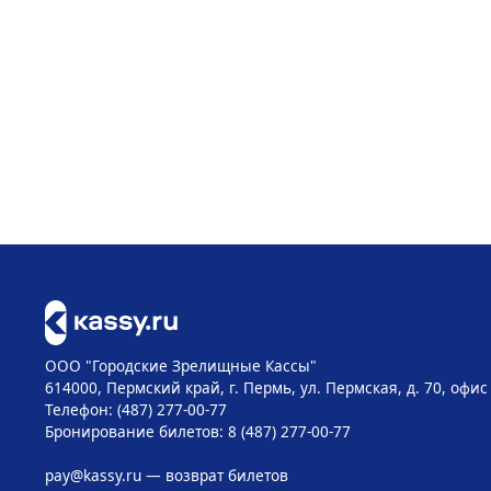
ООО "Городские Зрелищные Кассы"
614000, Пермский край, г. Пермь, ул. Пермская, д. 70, офис
Телефон: (487) 277-00-77
Бронирование билетов: 8 (487) 277-00-77
pay@kassy.ru
— возврат билетов