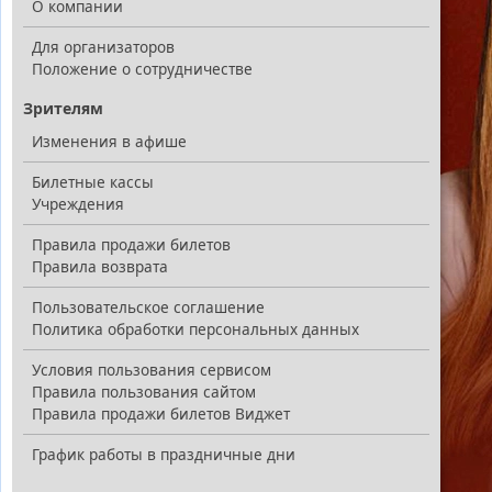
О компании
Для организаторов
Положение о сотрудничестве
Зрителям
Изменения в афише
Билетные кассы
Учреждения
Правила продажи билетов
Правила возврата
Пользовательское соглашение
Политика обработки персональных данных
Условия пользования сервисом
Правила пользования сайтом
Правила продажи билетов Виджет
График работы в праздничные дни