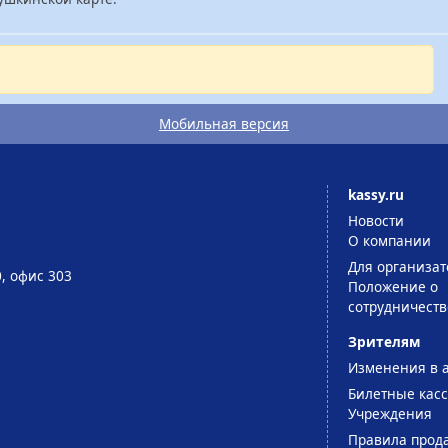
Мобильная версия
kassy.ru
Новости
О компании
Для организат
0, офис 303
Положение о
сотрудничеств
Зрителям
Изменения в 
Билетные кас
Учреждения
Правила прод