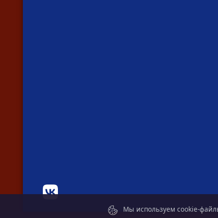
Мы используем cookie-файлы