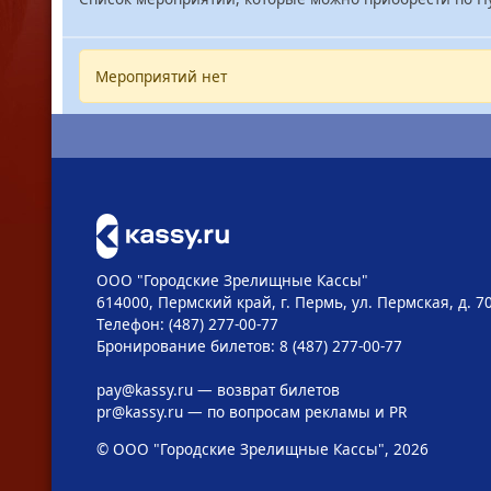
Мероприятий нет
ООО "Городские Зрелищные Кассы"
614000, Пермский край, г. Пермь, ул. Пермская, д. 7
Телефон: (487) 277-00-77
Бронирование билетов: 8 (487) 277-00-77
pay@kassy.ru
— возврат билетов
pr@kassy.ru
— по вопросам рекламы и PR
© ООО "Городские Зрелищные Кассы", 2026